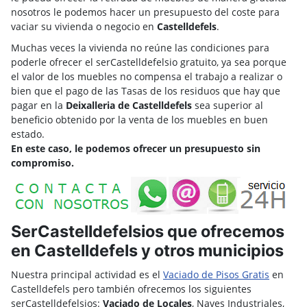
nosotros le podemos hacer un presupuesto del coste para
vaciar su vivienda o negocio en
Castelldefels
.
Muchas veces la vivienda no reúne las condiciones para
poderle ofrecer el serCastelldefelsio gratuito, ya sea porque
el valor de los muebles no compensa el trabajo a realizar o
bien que el pago de las Tasas de los residuos que hay que
pagar en la
Deixalleria de Castelldefels
sea superior al
beneficio obtenido por la venta de los muebles en buen
estado.
En este caso, le podemos ofrecer un presupuesto sin
compromiso.
SerCastelldefelsios que ofrecemos
en Castelldefels y otros municipios
Nuestra principal actividad es el
Vaciado de Pisos Gratis
en
Castelldefels pero también ofrecemos los siguientes
serCastelldefelsios:
Vaciado de Locales
, Naves Industriales,