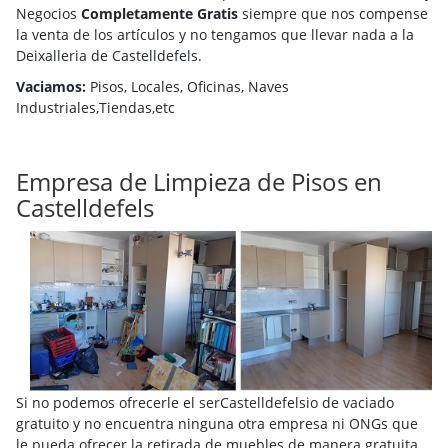
Negocios
Completamente Gratis
siempre que nos compense
la venta de los artículos y no tengamos que llevar nada a la
Deixalleria de Castelldefels.
Vaciamos:
Pisos, Locales, Oficinas, Naves
Industriales,Tiendas,etc
Empresa de Limpieza de Pisos en
Castelldefels
Si no podemos ofrecerle el serCastelldefelsio de vaciado
gratuito y no encuentra ninguna otra empresa ni ONGs que
le pueda ofrecer la retirada de muebles de manera gratuita