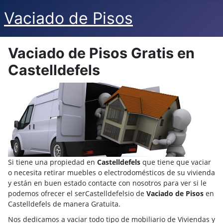
Vaciado de Pisos
Vaciado de Pisos Gratis en
Castelldefels
Si tiene una propiedad en
Castelldefels
que tiene que vaciar
o necesita retirar muebles o electrodomésticos de su vivienda
y están en buen estado contacte con nosotros para ver si le
podemos ofrecer el serCastelldefelsio de
Vaciado de Pisos
en
Castelldefels de manera Gratuita.
Nos dedicamos a vaciar todo tipo de mobiliario de Viviendas y